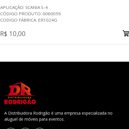
APLICAÇÃO: SCANIA S-4
CÓDIGO PRODUTO: 0060059
CODIGO FÁBRICA: ER1024G
R$ 10,00
A Distribuidora Rodrigão é uma empresa especializada no
aluguel de móveis para eventos.