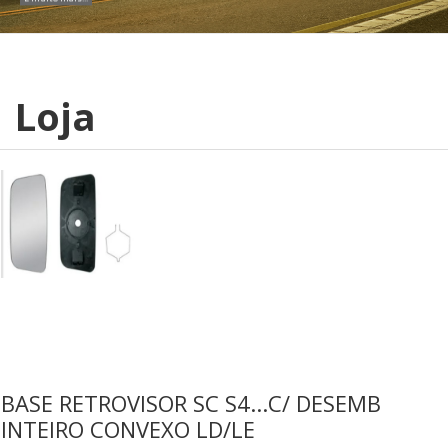
Loja
BASE RETROVISOR SC S4...C/ DESEMB
INTEIRO CONVEXO LD/LE